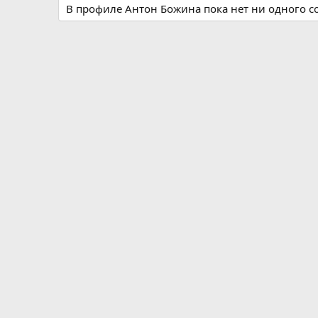
В профиле Антон Божина пока нет ни одного 