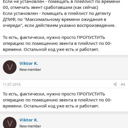
Если не установлен - помещать в плейлист по времени
00, отмечать эвент сработавшим (как сейчас)
Если установлен - помещать в плейлист по детекту
ДТМФ, по "Максимальному времени ожидания в
очереди", если действием указано воспроизведение.
То есть, фактически, нужно просто ПРОПУСТИТЬ
операцию по помещению эвента в плейлист по 00-
времени. Остальной код уже есть и работает.
Viktor K.
V
New member
11.07.2016
#4
То есть, фактически, нужно просто ПРОПУСТИТЬ
операцию по помещению эвента в плейлист по 00-
времени. Остальной код уже есть и работает.
Viktor K.
V
New member