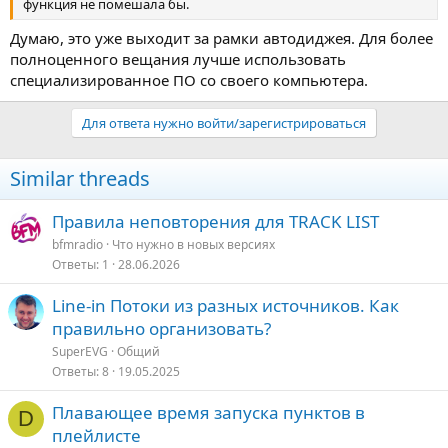
функция не помешала бы.
Думаю, это уже выходит за рамки автодиджея. Для более
полноценного вещания лучше использовать
специализированное ПО со своего компьютера.
Для ответа нужно войти/зарегистрироваться
Similar threads
Правила неповторения для TRACK LIST
bfmradio
Что нужно в новых версияx
Ответы
1
28.06.2026
Line-in Потоки из разных источников. Как
правильно организовать?
SuperEVG
Общий
Ответы
8
19.05.2025
Плавающее время запуска пунктов в
D
плейлисте