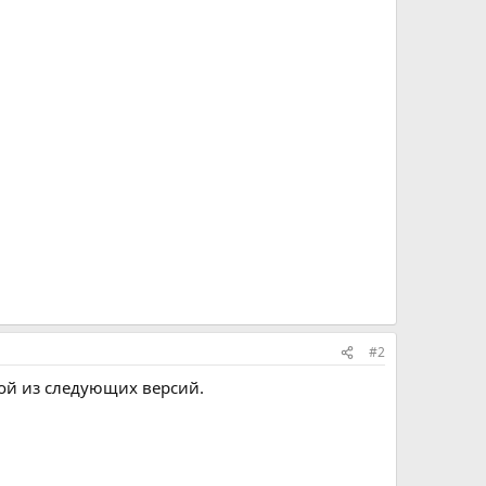
#2
ой из следующих версий.