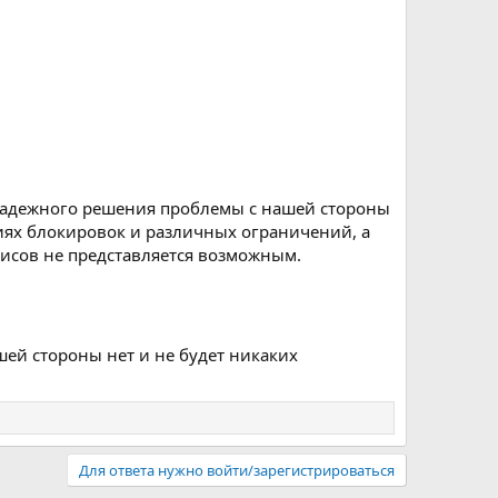
 надежного решения проблемы с нашей стороны
иях блокировок и различных ограничений, а
исов не представляется возможным.
ей стороны нет и не будет никаких
Для ответа нужно войти/зарегистрироваться