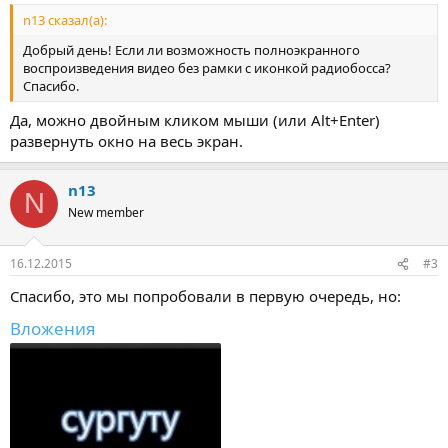
n13 сказал(а):
Добрый день! Если ли возможность полноэкранного
воспроизведения видео без рамки с иконкой радиобосса?
Спасибо.
Да, можно двойным кликом мыши (или Alt+Enter)
развернуть окно на весь экран.
n13
N
New member
16.12.2015
#3
Спасибо, это мы попробовали в первую очередь, но:
Вложения