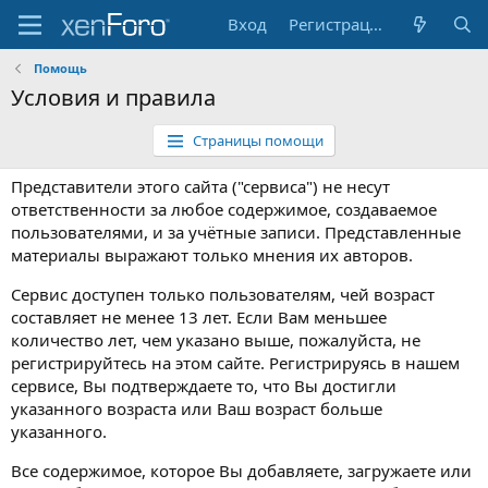
Вход
Регистрация
Помощь
Условия и правила
Страницы помощи
Представители этого сайта ("сервиса") не несут
ответственности за любое содержимое, создаваемое
пользователями, и за учётные записи. Представленные
материалы выражают только мнения их авторов.
Сервис доступен только пользователям, чей возраст
составляет не менее 13 лет. Если Вам меньшее
количество лет, чем указано выше, пожалуйста, не
регистрируйтесь на этом сайте. Регистрируясь в нашем
сервисе, Вы подтверждаете то, что Вы достигли
указанного возраста или Ваш возраст больше
указанного.
Все содержимое, которое Вы добавляете, загружаете или