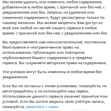
Мы можем удалить или изменить любое содержимое,
добавленное в любое время, с причиной или без неё, с
уведомлением или без. Запросы на удаление или
изменение содержимого, будут рассмотрены только по
нашему желанию. Мы можем запретить Вам доступ ко
всей или любой из частей нашего сервиса в любое
время, с причиной или без неё, с уведомлением или без.
Вы предоставляете нам неисключительное, постоянное,
безотзывное и неограниченное право на
использование, публикацию или повторное
опубликование Вашего содержимого в пределах
сервиса. Вы сохраняете авторские права на содержимое.
Эти условия могут быть изменены в любое время без
уведомления.
Если Вы не согласны с этими условиями, пожалуйста, не
регистрируйтесь и не используйте наш сервис.
Использование данного сервиса означает принятие этих
условий. Если Вы хотите закрыть свою учётную запись,
пожалуйста,
свяжитесь с нами
.