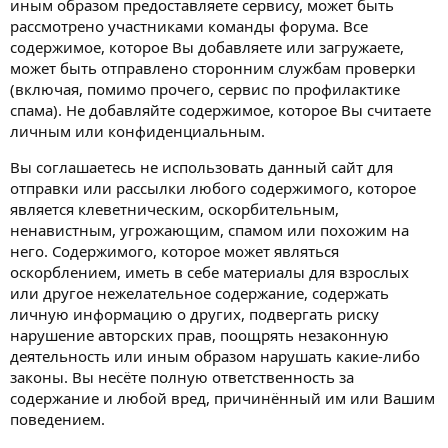
иным образом предоставляете сервису, может быть
рассмотрено участниками команды форума. Все
содержимое, которое Вы добавляете или загружаете,
может быть отправлено сторонним службам проверки
(включая, помимо прочего, сервис по профилактике
спама). Не добавляйте содержимое, которое Вы считаете
личным или конфиденциальным.
Вы соглашаетесь не использовать данный сайт для
отправки или рассылки любого содержимого, которое
является клеветническим, оскорбительным,
ненавистным, угрожающим, спамом или похожим на
него. Содержимого, которое может являться
оскорблением, иметь в себе материалы для взрослых
или другое нежелательное содержание, содержать
личную информацию о других, подвергать риску
нарушение авторских прав, поощрять незаконную
деятельность или иным образом нарушать какие-либо
законы. Вы несёте полную ответственность за
содержание и любой вред, причинённый им или Вашим
поведением.