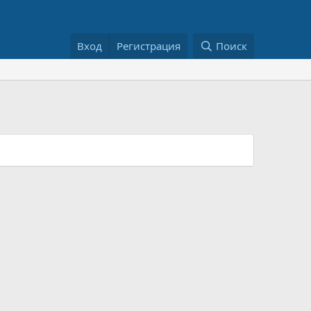
Вход
Регистрация
Поиск