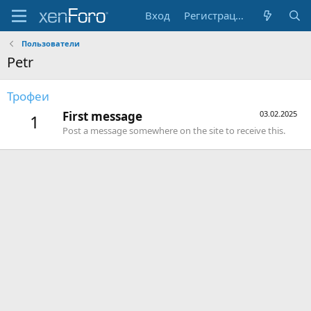
Вход
Регистрация
Пользователи
Petr
Трофеи
First message
03.02.2025
1
Post a message somewhere on the site to receive this.