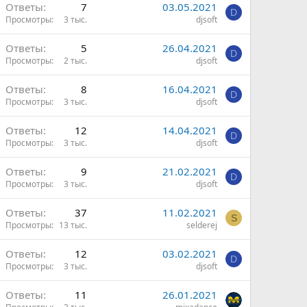
Ответы
7
03.05.2021
D
Просмотры
3 тыс.
djsoft
Ответы
5
26.04.2021
D
Просмотры
2 тыс.
djsoft
Ответы
8
16.04.2021
D
Просмотры
3 тыс.
djsoft
Ответы
12
14.04.2021
D
Просмотры
3 тыс.
djsoft
Ответы
9
21.02.2021
D
Просмотры
3 тыс.
djsoft
Ответы
37
11.02.2021
S
Просмотры
13 тыс.
selderej
Ответы
12
03.02.2021
D
Просмотры
3 тыс.
djsoft
Ответы
11
26.01.2021