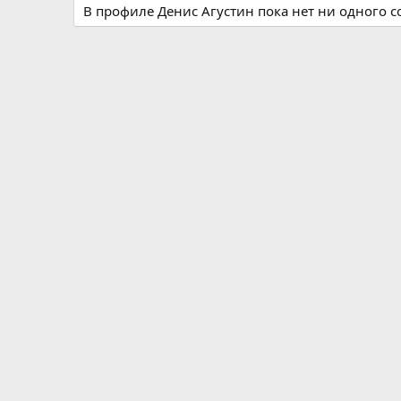
В профиле Денис Агустин пока нет ни одного 