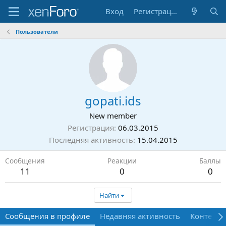
Вход
Регистрация
Пользователи
gopati.ids
New member
Регистрация
06.03.2015
Последняя активность
15.04.2015
Сообщения
Реакции
Баллы
11
0
0
Найти
Сообщения в профиле
Недавняя активность
Контент