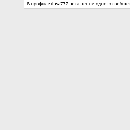
В профиле ilusa777 пока нет ни одного сообще