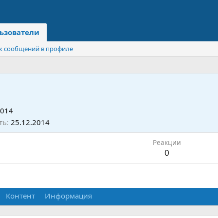
ьзователи
к сообщений в профиле
2014
ть
25.12.2014
Реакции
0
Контент
Информация