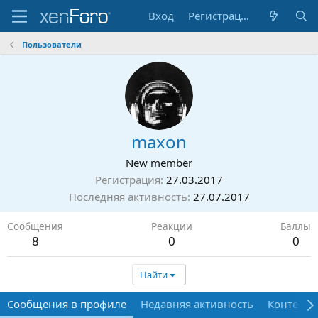
Вход
Регистрация
Пользователи
maxon
New member
Регистрация
27.03.2017
Последняя активность
27.07.2017
Сообщения
Реакции
Баллы
8
0
0
Найти
Сообщения в профиле
Недавняя активность
Контент