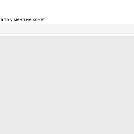
а то у меня не хочет