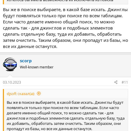
Вы же в поиске выбираете, в какой базе искать. Джинглы
будут появляться только при поиске по всем таблицам.
Если часто делаете именно общий поиск, то можно
сделать так - для джинглов и подобных элементов
сделать отдельную базу, туда их добавить, обработать
затем очистить. Таким образом, они пропадут из базы, но
все их данные останутся.
scorp
Well-known member
03.10.2023
#11
djsoft сказал(а):
Вы же в поиске выбираете, в какой базе искать. Джинглы будут
появляться только при поиске по всем таблицам. Если часто
делаете именно общий поиск, то можно сделать так - для
джинглов и подобных элементов сделать отдельную базу, туда
их добавить, обработать затем очистить. Таким образом, они
пропадут из базы, но все их данные останутся.