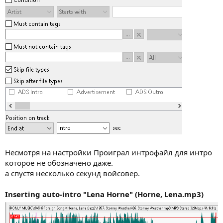
Несмотря на настройки Проиграл интрофайл для интро
которое не обозначено даже.
а спустя несколько секунд войсовер.
Inserting auto-intro "Lena Horne" (Horne, Lena.mp3)