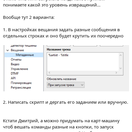
понимаете какой это уровень извращений...
Вообще тут 2 варианта:
1. В настройках вещания задать разные сообщения в
отдельных строках и оно будет крутить их поочередно
2. Написать скрипт и дергать его заданием или вручную.
Кстати Дмитрий, а можно придумать на карт-машину
чтоб вешать команды разные на кнопки, то запуск