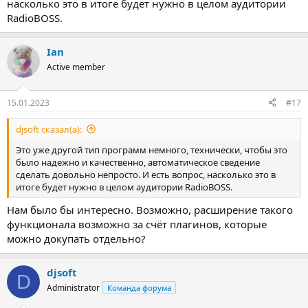
насколько это в итоге будет нужно в целом аудитории
RadioBOSS.
Ian
Active member
15.01.2023
#17
djsoft сказал(а):
Это уже другой тип программ немного, технически, чтобы это
было надежно и качественно, автоматическое сведение
сделать довольно непросто. И есть вопрос, насколько это в
итоге будет нужно в целом аудитории RadioBOSS.
Нам было бы интересно. Возможно, расширение такого
функционала возможно за счёт плагинов, которые
можно докупать отдельно?
djsoft
D
Administrator
Команда форума