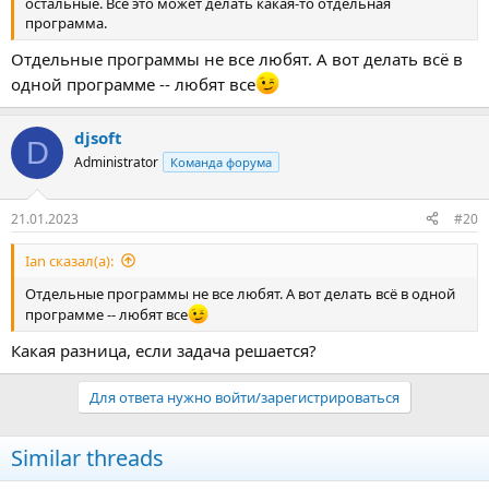
остальные. Все это может делать какая-то отдельная
программа.
Отдельные программы не все любят. А вот делать всё в
одной программе -- любят все
djsoft
D
Administrator
Команда форума
21.01.2023
#20
Ian сказал(а):
Отдельные программы не все любят. А вот делать всё в одной
программе -- любят все
Какая разница, если задача решается?
Для ответа нужно войти/зарегистрироваться
Similar threads