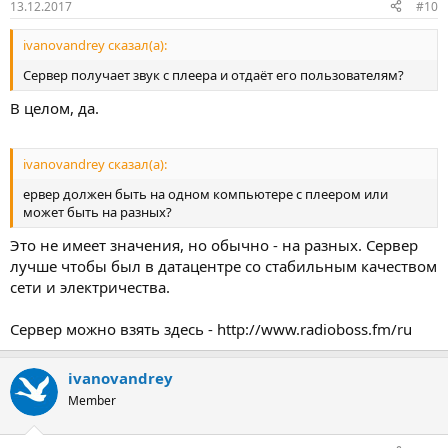
13.12.2017
#10
ivanovandrey сказал(а):
Сервер получает звук с плеера и отдаёт его пользователям?
В целом, да.
ivanovandrey сказал(а):
ервер должен быть на одном компьютере с плеером или
может быть на разных?
Это не имеет значения, но обычно - на разных. Сервер
лучше чтобы был в датацентре со стабильным качеством
сети и электричества.
Сервер можно взять здесь - http://www.radioboss.fm/ru
ivanovandrey
Member