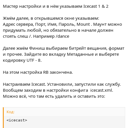
Мастер настройки и в нём указываем Icecast 1 & 2
Жмём далее, в открывшемся окне указываем:
Адрес сервера, Порт, Имя, Пароль, Mount . Маунт можно
придумать любой, но обязательно в начале должен
стоять слеш /. Например /dance
Далее жмём Финиш выбираем битрейт вещания, формат
и прочее. Зайдите во вкладку Метаданные и выберете
кодировку UTF - 8.
На этом настройка RB закончена.
Настраиваем Icecast. Установили, запустили как службу.
Вообщем заходим в настройки конфига icecast.xml.
Можно всё, что там есть удалить и оставить это:
Код:
<icecast>
