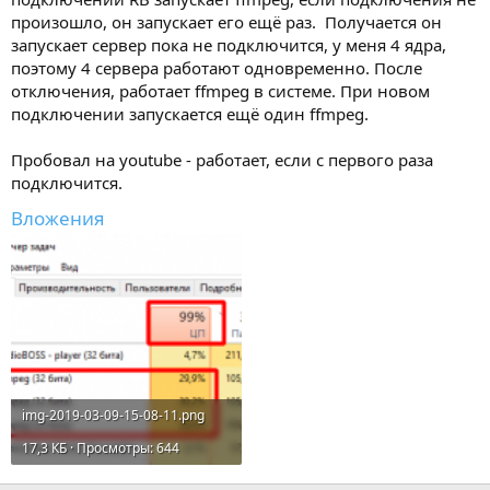
произошло, он запускает его ещё раз. Получается он
запускает сервер пока не подключится, у меня 4 ядра,
поэтому 4 сервера работают одновременно. После
отключения, работает ffmpeg в системе. При новом
подключении запускается ещё один ffmpeg.
Пробовал на youtube - работает, если с первого раза
подключится.
Вложения
img-2019-03-09-15-08-11.png
17,3 КБ · Просмотры: 644