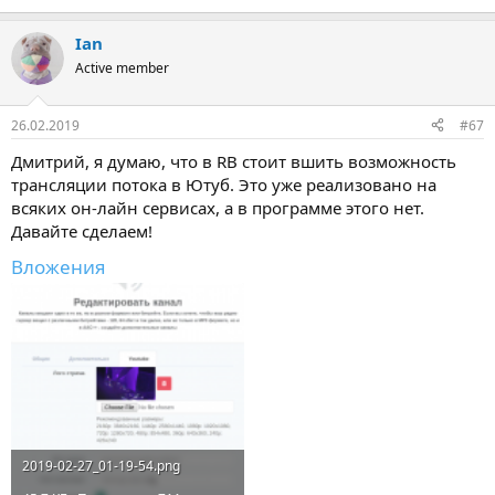
Ian
Active member
26.02.2019
#67
Дмитрий, я думаю, что в RB стоит вшить возможность
трансляции потока в Ютуб. Это уже реализовано на
всяких он-лайн сервисах, а в программе этого нет.
Давайте сделаем!
Вложения
2019-02-27_01-19-54.png