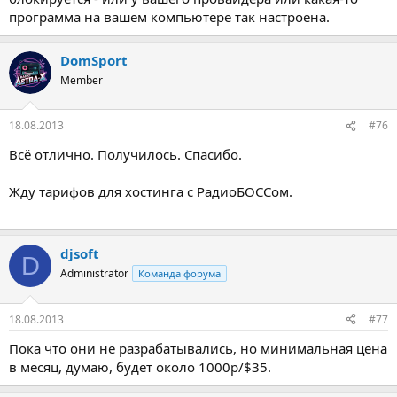
программа на вашем компьютере так настроена.
DomSport
Member
18.08.2013
#76
Всё отлично. Получилось. Спасибо.
Жду тарифов для хостинга с РадиоБОССом.
djsoft
D
Administrator
Команда форума
18.08.2013
#77
Пока что они не разрабатывались, но минимальная цена
в месяц, думаю, будет около 1000р/$35.