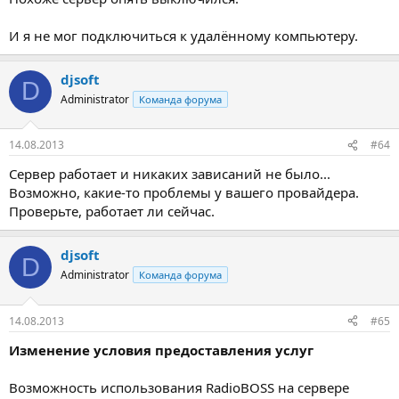
И я не мог подключиться к удалённому компьютеру.
djsoft
D
Administrator
Команда форума
14.08.2013
#64
Сервер работает и никаких зависаний не было...
Возможно, какие-то проблемы у вашего провайдера.
Проверьте, работает ли сейчас.
djsoft
D
Administrator
Команда форума
14.08.2013
#65
Изменение условия предоставления услуг
Возможность использования RadioBOSS на сервере