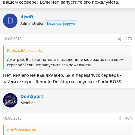
вашем сервере? Если нет, запустите его пожалуйста.
djsoft
D
Administrator
Команда форума
18.08.2013
#73
Radio izBA сказал(а):
Дмитрий, Вы окончательно выключили моё радио на вашем
сервере? Если нет, запустите его пожалуйста.
Нет, ничего не выключено. Был перезапуск сервера -
зайдите через Remote Desktop и запустите RadioBOSS.
DomSport
Member
18.08.2013
#74
djsoft сказал(а):