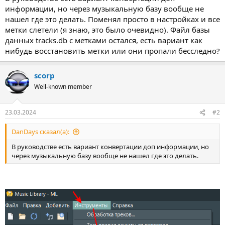
информации, но через музыкальную базу вообще не
нашел где это делать. Поменял просто в настройках и все
метки слетели (я знаю, это было очевидно). Файл базы
данных tracks.db с метками остался, есть вариант как
нибудь восстановить метки или они пропали бесследно?
scorp
Well-known member
23.03.2024
#2
DanDays сказал(а):
В руководстве есть вариант конвертации доп информации, но
через музыкальную базу вообще не нашел где это делать.