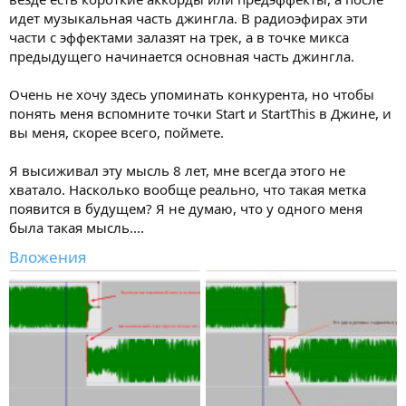
идет музыкальная часть джингла. В радиоэфирах эти
части с эффектами залазят на трек, а в точке микса
предыдущего начинается основная часть джингла.
Очень не хочу здесь упоминать конкурента, но чтобы
понять меня вспомните точки Start и StartThis в Джине, и
вы меня, скорее всего, поймете.
Я высиживал эту мысль 8 лет, мне всегда этого не
хватало. Насколько вообще реально, что такая метка
появится в будущем? Я не думаю, что у одного меня
была такая мысль....
Вложения