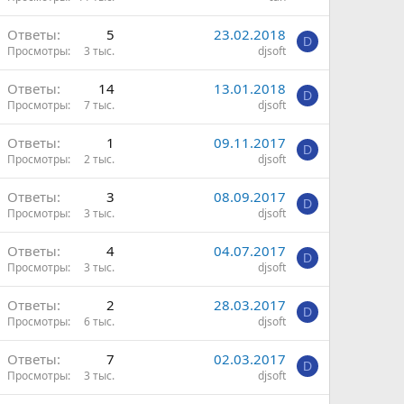
Ответы
5
23.02.2018
D
Просмотры
3 тыс.
djsoft
Ответы
14
13.01.2018
D
Просмотры
7 тыс.
djsoft
Ответы
1
09.11.2017
D
Просмотры
2 тыс.
djsoft
Ответы
3
08.09.2017
D
Просмотры
3 тыс.
djsoft
Ответы
4
04.07.2017
D
Просмотры
3 тыс.
djsoft
Ответы
2
28.03.2017
D
Просмотры
6 тыс.
djsoft
Ответы
7
02.03.2017
D
Просмотры
3 тыс.
djsoft