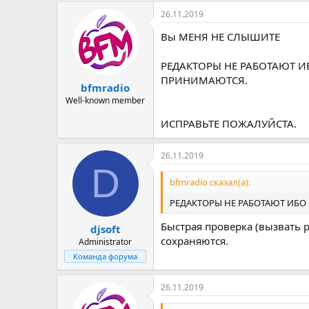
26.11.2019
Вы МЕНЯ НЕ СЛЫШИТЕ
РЕДАКТОРЫ НЕ РАБОТАЮТ И
ПРИНИМАЮТСЯ.
bfmradio
Well-known member
ИСПРАВЬТЕ ПОЖАЛУЙСТА.
26.11.2019
D
bfmradio сказал(а):
РЕДАКТОРЫ НЕ РАБОТАЮТ ИБО
Быстрая проверка (вызвать 
djsoft
сохраняются.
Administrator
Команда форума
26.11.2019