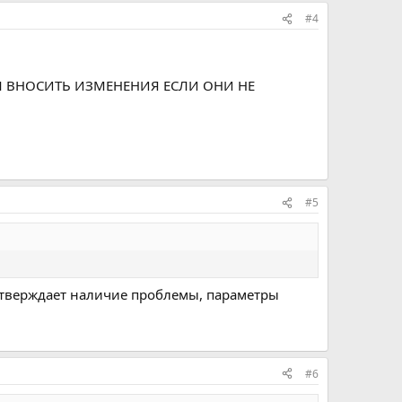
#4
Л ВНОСИТЬ ИЗМЕНЕНИЯ ЕСЛИ ОНИ НЕ
#5
одтверждает наличие проблемы, параметры
#6