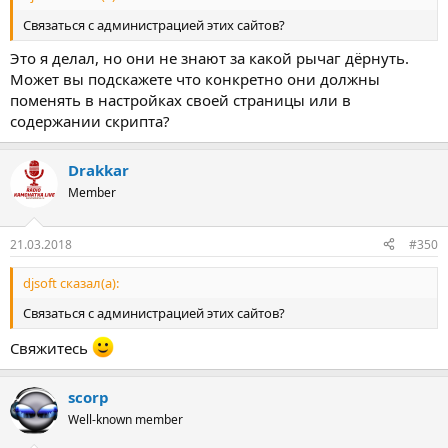
Связаться с администрацией этих сайтов?
Это я делал, но они не знают за какой рычаг дёрнуть.
Может вы подскажете что конкретно они должны
поменять в настройках своей страницы или в
содержании скрипта?
Drakkar
Member
21.03.2018
#350
djsoft сказал(а):
Связаться с администрацией этих сайтов?
Свяжитесь
scorp
Well-known member