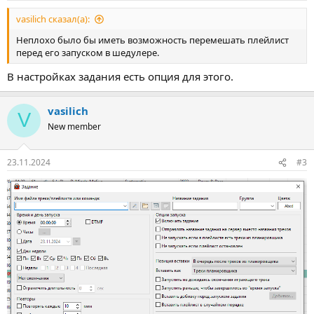
vasilich сказал(а):
Неплохо было бы иметь возможность перемешать плейлист
перед его запуском в шедулере.
В настройках задания есть опция для этого.
vasilich
V
New member
23.11.2024
#3