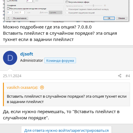
Можно подробнее где эта опция? 7.0.8.0
Вставить плейлист в случайном порядке? эта опция
тухнет если в задании плейлист
djsoft
D
Administrator
Команда форума
25.11.2024
#4
vasilich сказал(а):
Вставить плейлист в случайном порядке? эта опция тухнет если
в задании плейлист
Да, если нужно перемешать, то "Вставить плейлист в
случайном порядке".
Для ответа нужно войти/зарегистрироваться