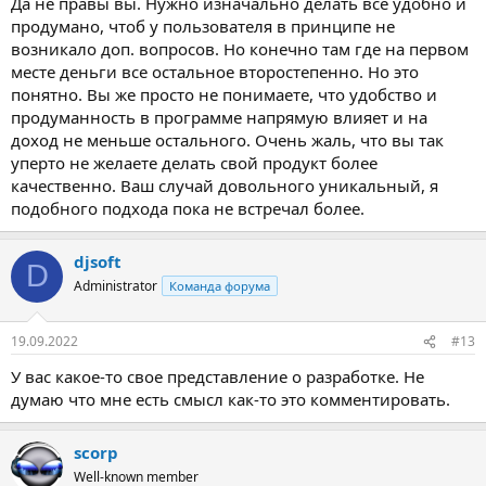
Да не правы вы. Нужно изначально делать все удобно и
продумано, чтоб у пользователя в принципе не
возникало доп. вопросов. Но конечно там где на первом
месте деньги все остальное второстепенно. Но это
понятно. Вы же просто не понимаете, что удобство и
продуманность в программе напрямую влияет и на
доход не меньше остального. Очень жаль, что вы так
уперто не желаете делать свой продукт более
качественно. Ваш случай довольного уникальный, я
подобного подхода пока не встречал более.
djsoft
D
Administrator
Команда форума
19.09.2022
#13
У вас какое-то свое представление о разработке. Не
думаю что мне есть смысл как-то это комментировать.
scorp
Well-known member