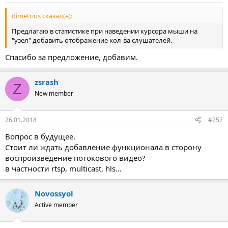
dimetrius сказал(а):
Предлагаю в статистике при наведении курсора мыши на
"узел" добавить отображение кол-ва слушателей.
Спасибо за предложение, добавим.
zsrash
Z
New member
26.01.2018
#257
Вопрос в будущее.
Стоит ли ждать добавление функционала в сторону
воспроизведение потокового видео?
в частности rtsp, multicast, hls...
Novossyol
Active member