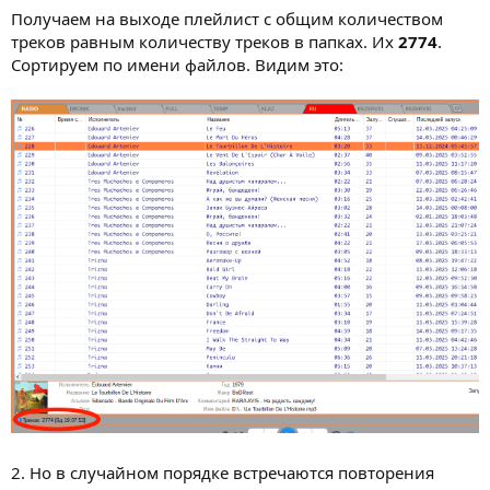
Получаем на выходе плейлист с общим количеством
треков равным количеству треков в папках. Их
2774
.
Сортируем по имени файлов. Видим это:
2. Но в случайном порядке встречаются повторения