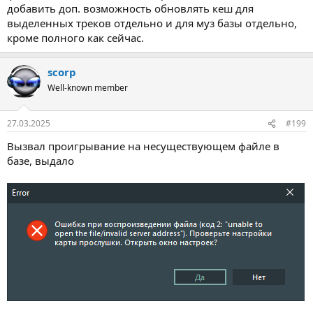
добавить доп. возможность обновлять кеш для
выделенных треков отдельно и для муз базы отдельно,
кроме полного как сейчас.
scorp
Well-known member
27.03.2025
#199
Вызвал проигрывание на несуществующем файле в
базе, выдало