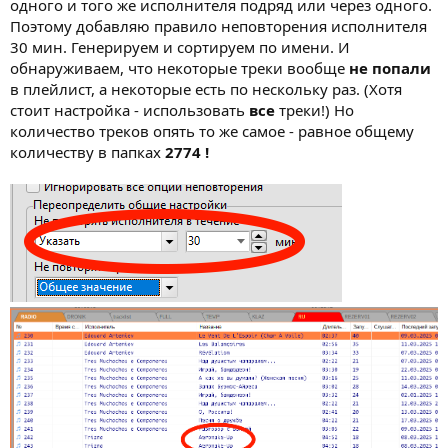
одного и того же исполнителя подряд или через одного.
Поэтому добавляю правило неповторения исполнителя
30 мин. Генерируем и сортируем по имени. И
обнаруживаем, что некоторые треки вообще
не попали
в плейлист, а некоторые есть по нескольку раз. (Хотя
стоит настройка - использовать
все
треки!) Но
количество треков опять то же самое - равное общему
количеству в папках
2774 !