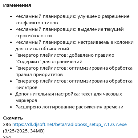
Изменения
Рекламный планировщик: улучшено разрешение
конфликтов типов
Рекламный планировщик: выделение текущей
строки/колонки
Рекламный планировщик: настраиваемые колонки
для списка объявлений
Генератор плейлистов: добавлено правило
"Содержит" для ограничений
Генератор плейлистов: оптимизирована обработка
правил приоритетов
Генератор плейлистов: оптимизирована обработка
фильтров
Дополнительная настройка: текст для часовых
маркеров
Расширено логгирование растяжения времени
Скачать
x86
https://dl.djsoft.net/beta/radioboss_setup_7.1.0.7.exe
(3/25/2025, 34MB)
x64