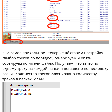
3. И самое прикольное - теперь ещё ставим настройку
"выбор треков по порядку", генерируем и опять
сортируем по имени файла. Получаем, что взято по
одному треку из каждой папки и вставлено по нескольку
раз. И! Количество треков
опять
равно количеству
треков в папках!
2774!