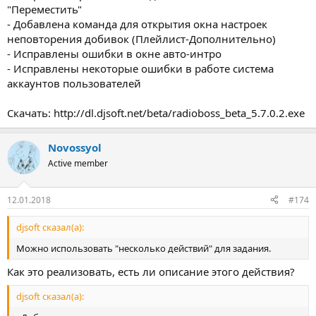
"Переместить"
- Добавлена команда для открытия окна настроек
неповторения добивок (Плейлист-Дополнительно)
- Исправлены ошибки в окне авто-интро
- Исправлены некоторые ошибки в работе система
аккаунтов пользователей
Скачать: http://dl.djsoft.net/beta/radioboss_beta_5.7.0.2.exe
Novossyol
Active member
12.01.2018
#174
djsoft сказал(а):
Можно использовать "несколько действий" для задания.
Как это реализовать, есть ли описание этого действия?
djsoft сказал(а):