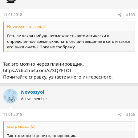
11.01.2018
#165
Novossyol сказал(а):
Есть ли какая-нибудь возможность автоматически в
определённое время включать онлайн вещание в сеть и также
его выключать? Пока не соображу...
Так это можно через планировщик.
https://clip2net.com/s/3QYFTOI
Почитайте справку, узнаете много интересного.
Novossyol
Active member
11.01.2018
#166
scorp сказал(а):
Так это можно через планировщик.