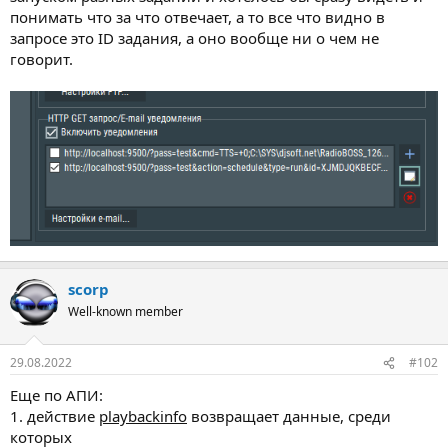
понимать что за что отвечает, а то все что видно в
запросе это ID задания, а оно вообще ни о чем не
говорит.
scorp
Well-known member
29.08.2022
#102
Еще по АПИ:
1. действие
playbackinfo
возвращает данные, среди
которых