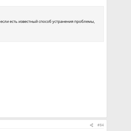
если есть известный способ устранения проблемы,
#84