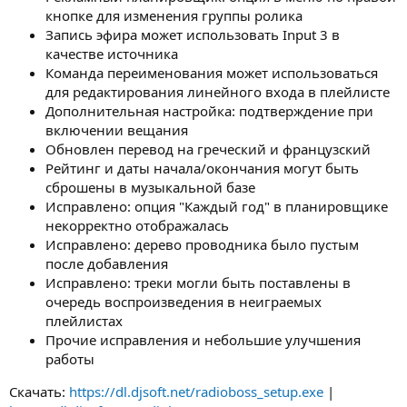
кнопке для изменения группы ролика
Запись эфира может использовать Input 3 в
качестве источника
Команда переименования может использоваться
для редактирования линейного входа в плейлисте
Дополнительная настройка: подтверждение при
включении вещания
Обновлен перевод на греческий и французский
Рейтинг и даты начала/окончания могут быть
сброшены в музыкальной базе
Исправлено: опция "Каждый год" в планировщике
некорректно отображалась
Исправлено: дерево проводника было пустым
после добавления
Исправлено: треки могли быть поставлены в
очередь воспроизведения в неиграемых
плейлистах
Прочие исправления и небольшие улучшения
работы
Скачать:
https://dl.djsoft.net/radioboss_setup.exe
|