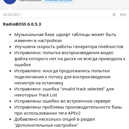
20.04.2021
#44
RadioBOSS 6.0.5.3
Музыкальная база: шрифт таблицы может быть
изменен в настройках
Улучшена скорость работы генератора плейлистов
Исправлено: попытка воспроизведения видео
файла которого нет на диске не всегда приводила к
ошибке
Исправлено: иногда продолжались попытки
подключения к потоку для воспроизведения
несмотря на остановку
Исправлено: ошибка "invalid track selected" для
некоторых Track List
Исправлены ошибки во встроенном сервере
Исправлены проблемы производительности базы
при использовании тега APEv2
Добавлено несколько опций в раздел
"Дополнительные настройки"