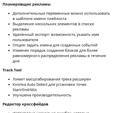
Планировщик рекламы
Дополнительные переменные можно использовать
в шаблоне имени плейлиста
Выделение нескольких элементов в списке
рекламы
Удалённый экспорт: возможность указать имя
пользователя
Опция: задать имена для созданных событий
Изменен порядок создания блоков для более
равномерного распределения рекламы в течение
дня
Track Tool
Лимит масштабирования трека расширен
Кнопка Auto Detect для установки точек
Start/End/Mix
Улучшена производительность
Редактор кроссфейдов
Исправлено несколько ошибок, которые