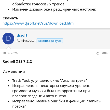
обработке голосовых треков
Изменен дизайн окна расширенных настроек
Скачать
https://www.djsoft.net/rus/download.htm
djsoft
D
Administrator
Команда форума
28.06.2026
#84
RadioBOSS 7.2.2
Изменения
Track Tool: улучшено окно "Анализ трека"
Исправлено: в некоторых случаях уровень
громкости музыки был некорректным при
воспроизведении авто интро
Исправлено: мелкие ошибки в функции "Запись
потока"