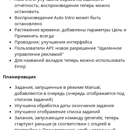
отчётность; воспроизведение теперь можно
остановить
Воспроизведение Auto Intro может быть
остановлено
Растяжение времени: добавлены параметры Цель и
Применять всегда
Проводник: улучшения интерфейса
Пользователи API: новое разрешение "Удалённое
управление рекламой"
Для названий вкладок теперь можно использовать
Emoji
Планировщик
Задания, запущенные в режиме Manual,
добавляются в очередь (очередь отображается под
списком заданий)
Улучшена обработка даты окончания задания
Улучшено отображение списка заданий
Залания, запускающие команду generate, теперь
стартуют раньше (в соответствии с опцией в
Настройки > Планировщик), чтобы созданный